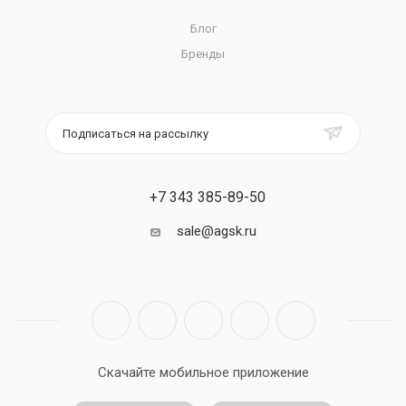
Блог
Бренды
Подписаться на рассылку
+7 343 385-89-50
sale@agsk.ru
Скачайте мобильное приложение