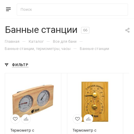
Банные станции
66
—
—
—
Главная
Каталог
Все для бани
—
Банные станции, термометры, часы
Банные станции
ФИЛЬТР
Термометр с
Термометр с