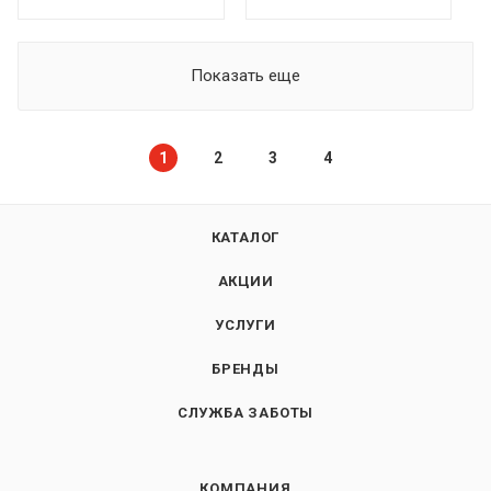
Показать еще
1
2
3
4
КАТАЛОГ
АКЦИИ
УСЛУГИ
БРЕНДЫ
СЛУЖБА ЗАБОТЫ
КОМПАНИЯ