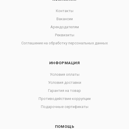
Контакты
Вакансии
Арендодателям
Реквизиты
Соглашение на обработку персональных данных
ИНФОРМАЦИЯ
Условия оплаты
Условия доставки
Гарантия на товар
Противодействие коррупции
Подарочные сертификаты
ПОМОЩЬ